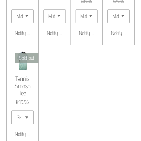
€89.95
€79.95
Notify me when available
Notify me when available
Notify me when available
Notify me when 
Sold out
Tennis
Smash
Tee
€49.95
Notify me when available