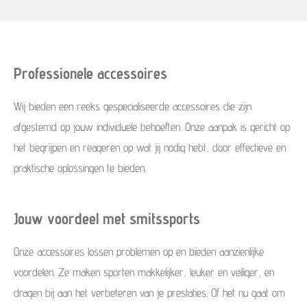
Professionele accessoires
Wij bieden een reeks gespecialiseerde accessoires die zijn
afgestemd op jouw individuele behoeften. Onze aanpak is gericht op
het begrijpen en reageren op wat jij nodig hebt, door effectieve en
praktische oplossingen te bieden.
Jouw voordeel met smitssports
Onze accessoires lossen problemen op en bieden aanzienlijke
voordelen. Ze maken sporten makkelijker, leuker en veiliger, en
dragen bij aan het verbeteren van je prestaties. Of het nu gaat om