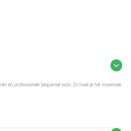
aren én professionele bespanservices. Zo haal je het maximale