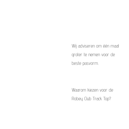
Wij adviseren om één maat
groter te nemen voor de
beste pasvorm.
Waarom kiezen voor de
Robey Club Track Top?