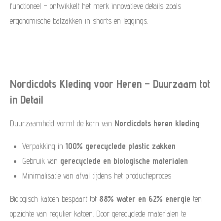
functioneel – ontwikkelt het merk innovatieve details zoals
ergonomische balzakken in shorts en leggings.
Nordicdots Kleding voor Heren – Duurzaam tot
in Detail
Duurzaamheid vormt de kern van
Nordicdots heren kleding
:
Verpakking in
100% gerecyclede plastic zakken
Gebruik van
gerecyclede en biologische materialen
Minimalisatie van afval tijdens het productieproces
Biologisch katoen bespaart tot
88% water en 62% energie
ten
opzichte van regulier katoen. Door gerecyclede materialen te