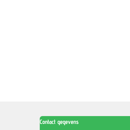
Contact gegevens