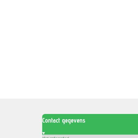
Contact gegevens