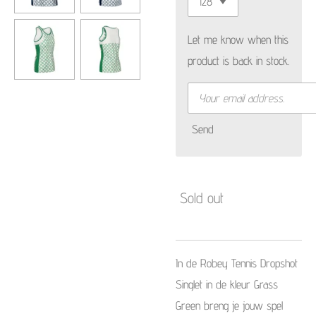
Let me know when this
product is back in stock.
Send
Sold out
In de Robey Tennis Dropshot
Singlet in de kleur Grass
Green breng je jouw spel