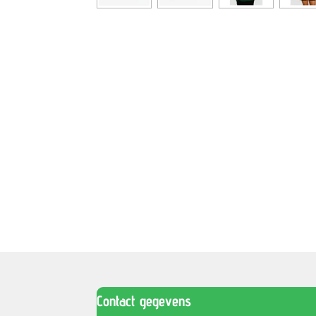
Contact gegevens