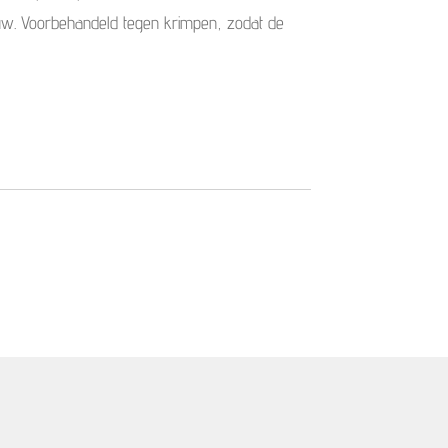
w. Voorbehandeld tegen krimpen, zodat de