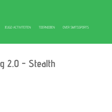
JEUGD ACTIVITEITEN
TOERNOOIEN
OVER SMITSSPORTS
g 2.0 - Stealth