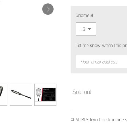
Gripmaat
Let me know when this pro
Sold out
XCALIBRE levert deskundige 